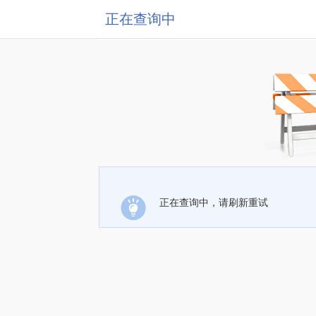
正在查询中
正在查询中，请刷新重试