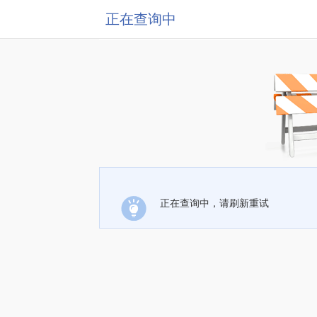
正在查询中
正在查询中，请刷新重试