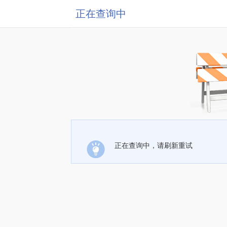
正在查询中
正在查询中，请刷新重试