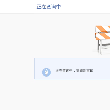
正在查询中
正在查询中，请刷新重试